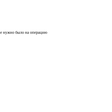
мне нужно было на операцию