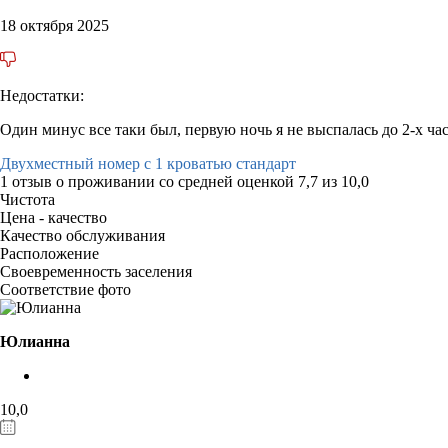
18 октября 2025
Недостатки:
Один минус все таки был, первую ночь я не выспалась до 2-х ч
Двухместный номер с 1 кроватью стандарт
1 отзыв
о проживании со средней оценкой
7,7
из
10,0
Чистота
Цена - качество
Качество обслуживания
Расположение
Своевременность заселения
Соответствие фото
Юлианна
10,0