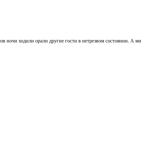
асов ночи ходили орали другие гости в нетрезвом состоянии. А 