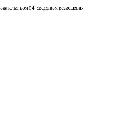
нодательством РФ средством размещения