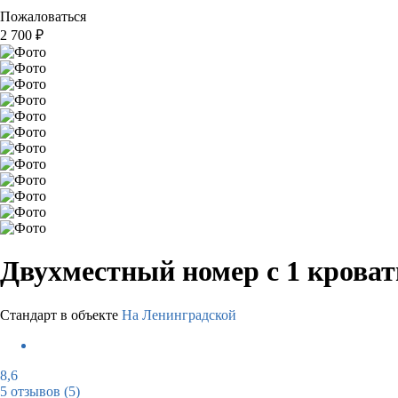
Пожаловаться
2 700
₽
Двухместный номер с 1 крова
Стандарт в объекте
На Ленинградской
8,6
5 отзывов
(5)