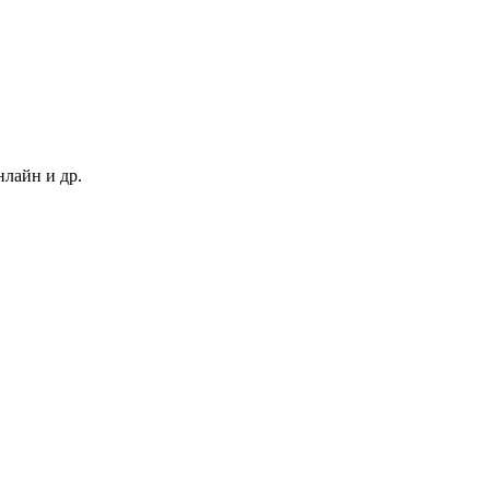
нлайн и др.