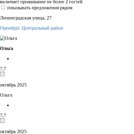
включает проживание не более 2 гостей
показывать предложения рядом
Ленинградская улица, 27
Оренбург,
Центральный район
Ольга
7,7
октябрь 2025
Ольга
7,7
октябрь 2025